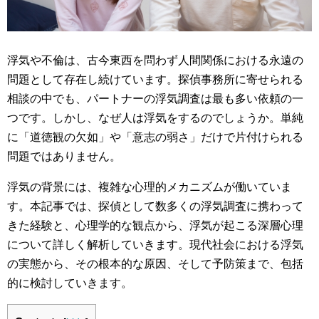
浮気や不倫は、古今東西を問わず人間関係における永遠の
問題として存在し続けています。探偵事務所に寄せられる
相談の中でも、パートナーの浮気調査は最も多い依頼の一
つです。しかし、なぜ人は浮気をするのでしょうか。単純
に「道徳観の欠如」や「意志の弱さ」だけで片付けられる
問題ではありません。
浮気の背景には、複雑な心理的メカニズムが働いていま
す。本記事では、探偵として数多くの浮気調査に携わって
きた経験と、心理学的な観点から、浮気が起こる深層心理
について詳しく解析していきます。現代社会における浮気
の実態から、その根本的な原因、そして予防策まで、包括
的に検討していきます。