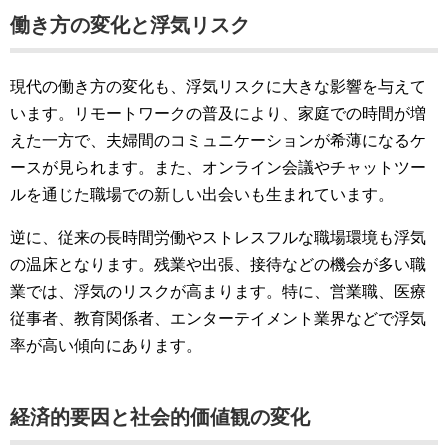
働き方の変化と浮気リスク
現代の働き方の変化も、浮気リスクに大きな影響を与えて
います。リモートワークの普及により、家庭での時間が増
えた一方で、夫婦間のコミュニケーションが希薄になるケ
ースが見られます。また、オンライン会議やチャットツー
ルを通じた職場での新しい出会いも生まれています。
逆に、従来の長時間労働やストレスフルな職場環境も浮気
の温床となります。残業や出張、接待などの機会が多い職
業では、浮気のリスクが高まります。特に、営業職、医療
従事者、教育関係者、エンターテイメント業界などで浮気
率が高い傾向にあります。
経済的要因と社会的価値観の変化