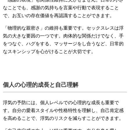
なことでも、感謝の気持ちを言葉や行動で表現すること
で、お互いの存在価値を再認識することができます。
「物理的な親密さ」の維持も重要です。セックスレスは浮
気の大きな要因の一つです。肉体的な関係だけでなく、手
をつなぐ、ハグをする、マッサージをし合うなど、日常的
なスキンシップを心がけることが大切です。
個人の心理的成長と自己理解
浮気の予防には、個人レベルでの心理的な成長も重要で
す。自分の愛着スタイルや性格特性を理解し、自己肯定感
を高めることで、浮気のリスクを減らすことができます。