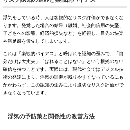
浮気をしている時、人は客観的なリスク評価ができなくな
ります。発覚した場合の結果（離婚、社会的信用の失墜、
子どもへの影響、経済的損失など）を軽視し、目先の快楽
や満足感を優先してしまいます。
これは「楽観的バイアス」と呼ばれる認知の歪みで、「自
分だけは大丈夫」「ばれることはない」という根拠のない
確信を持つことです。実際には、現代社会ではデジタル技
術の発達により、浮気の証拠が残りやすくなっているにも
かかわらず、この認知の歪みにより適切なリスク評価がで
きなくなっています。
浮気の予防策と関係性の改善方法