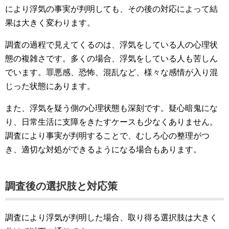
により浮気の事実が判明しても、その後の対応によって結
果は大きく変わります。
調査の過程で見えてくるのは、浮気をしている人の心理状
態の複雑さです。多くの場合、浮気をしている人も苦しん
でいます。罪悪感、恐怖、混乱など、様々な感情が入り混
じった状態にあります。
また、浮気を疑う側の心理状態も深刻です。疑心暗鬼にな
り、日常生活に支障をきたすケースも少なくありません。
調査により事実が判明することで、むしろ心の整理がつ
き、適切な対処ができるようになる場合もあります。
調査後の選択肢と対応策
調査により浮気が判明した場合、取り得る選択肢は大きく