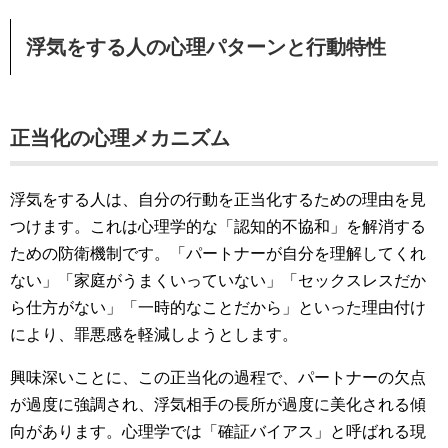
浮気をする人の心理パターンと行動特性
正当化の心理メカニズム
浮気をする人は、自分の行動を正当化するための理由を見
つけます。これは心理学的な「認知的不協和」を解消する
ための防衛機制です。「パートナーが自分を理解してくれ
ない」「家庭がうまくいっていない」「セックスレスだか
ら仕方がない」「一時的なことだから」といった理由付け
により、罪悪感を軽減しようとします。
興味深いことに、この正当化の過程で、パートナーの欠点
が過度に強調され、浮気相手の長所が過度に美化される傾
向があります。心理学では「確証バイアス」と呼ばれる現