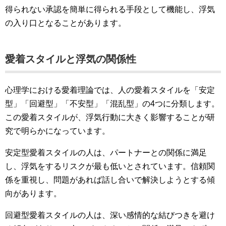
得られない承認を簡単に得られる手段として機能し、浮気
の入り口となることがあります。
愛着スタイルと浮気の関係性
心理学における愛着理論では、人の愛着スタイルを「安定
型」「回避型」「不安型」「混乱型」の4つに分類します。
この愛着スタイルが、浮気行動に大きく影響することが研
究で明らかになっています。
安定型愛着スタイルの人は、パートナーとの関係に満足
し、浮気をするリスクが最も低いとされています。信頼関
係を重視し、問題があれば話し合いで解決しようとする傾
向があります。
回避型愛着スタイルの人は、深い感情的な結びつきを避け