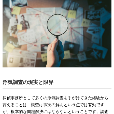
浮気調査の現実と限界
探偵事務所として多くの浮気調査を手がけてきた経験から
言えることは、調査は事実の解明という点では有効です
が、根本的な問題解決にはならないということです。調査