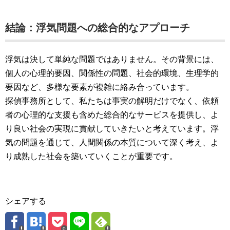
結論：浮気問題への総合的なアプローチ
浮気は決して単純な問題ではありません。その背景には、
個人の心理的要因、関係性の問題、社会的環境、生理学的
要因など、多様な要素が複雑に絡み合っています。
探偵事務所として、私たちは事実の解明だけでなく、依頼
者の心理的な支援も含めた総合的なサービスを提供し、よ
り良い社会の実現に貢献していきたいと考えています。浮
気の問題を通じて、人間関係の本質について深く考え、よ
り成熟した社会を築いていくことが重要です。
シェアする
0