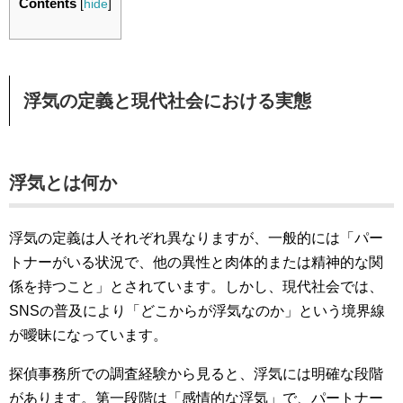
Contents
[
hide
]
浮気の定義と現代社会における実態
浮気とは何か
浮気の定義は人それぞれ異なりますが、一般的には「パー
トナーがいる状況で、他の異性と肉体的または精神的な関
係を持つこと」とされています。しかし、現代社会では、
SNSの普及により「どこからが浮気なのか」という境界線
が曖昧になっています。
探偵事務所での調査経験から見ると、浮気には明確な段階
があります。第一段階は「感情的な浮気」で、パートナー