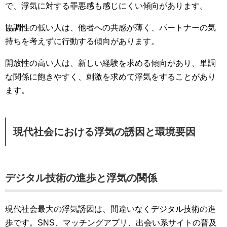
で、浮気に対する罪悪感も感じにくい傾向があります。
協調性の低い人は、他者への共感が薄く、パートナーの気
持ちを考えずに行動する傾向があります。
開放性の高い人は、新しい経験を求める傾向があり、単調
な関係に飽きやすく、刺激を求めて浮気をすることがあり
ます。
現代社会における浮気の誘因と環境要因
デジタル技術の進歩と浮気の関係
現代社会最大の浮気誘因は、間違いなくデジタル技術の進
歩です。SNS、マッチングアプリ、出会い系サイトの普及