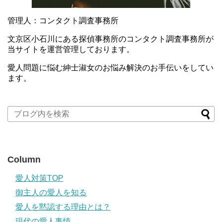
管理人：コンタクト調査事務所
文京区小石川にある探偵事務所のコンタクト調査事務所が
当サイトを運営管理しております。
愛人問題に悩む紳士淑女のお悩み解決のお手伝いをしてい
ます。
Column
愛人対策TOP
御主人の愛人を知る
愛人を黙認する理由とは？
現代の愛人事情