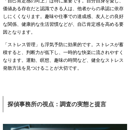
「自己肯定感の向上」は特に重要です。自分自身を愛し、
価値ある存在だと認識できる人は、他者からの承認に依存
しにくくなります。趣味や仕事での達成感、友人との良好
な関係、健康的な生活習慣などが、自己肯定感を高める要
因となります。
「ストレス管理」も浮気予防に効果的です。ストレスが蓄
積すると、判断力が低下し、一時的な快楽に流されやすく
なります。運動、瞑想、趣味の時間など、健全なストレス
発散方法を見つけることが大切です。
探偵事務所の視点：調査の実態と提言