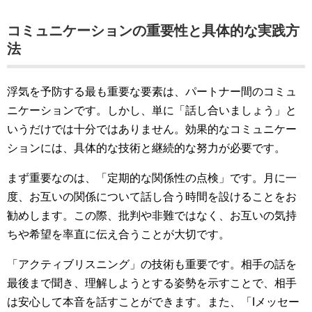
コミュニケーションの重要性と具体的な実践方
法
浮気を予防する最も重要な要素は、パートナー間のコミュ
ニケーションです。しかし、単に「話し合いましょう」と
いうだけでは十分ではありません。効果的なコミュニケー
ションには、具体的な技術と継続的な努力が必要です。
まず重要なのは、「定期的な関係性の点検」です。月に一
度、お互いの関係について話し合う時間を設けることをお
勧めします。この際、批判や非難ではなく、お互いの気持
ちや希望を率直に伝え合うことが大切です。
「アクティブリスニング」の技術も重要です。相手の話を
最後まで聞き、理解しようとする姿勢を示すことで、相手
は安心して本音を話すことができます。また、「Iメッセー