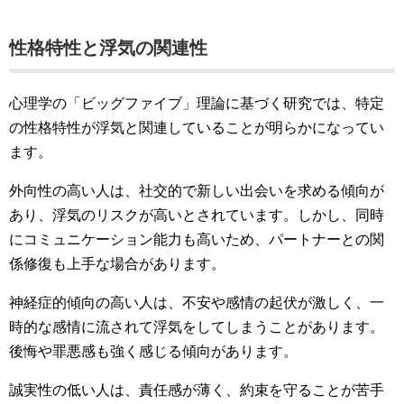
性格特性と浮気の関連性
心理学の「ビッグファイブ」理論に基づく研究では、特定
の性格特性が浮気と関連していることが明らかになってい
ます。
外向性の高い人は、社交的で新しい出会いを求める傾向が
あり、浮気のリスクが高いとされています。しかし、同時
にコミュニケーション能力も高いため、パートナーとの関
係修復も上手な場合があります。
神経症的傾向の高い人は、不安や感情の起伏が激しく、一
時的な感情に流されて浮気をしてしまうことがあります。
後悔や罪悪感も強く感じる傾向があります。
誠実性の低い人は、責任感が薄く、約束を守ることが苦手