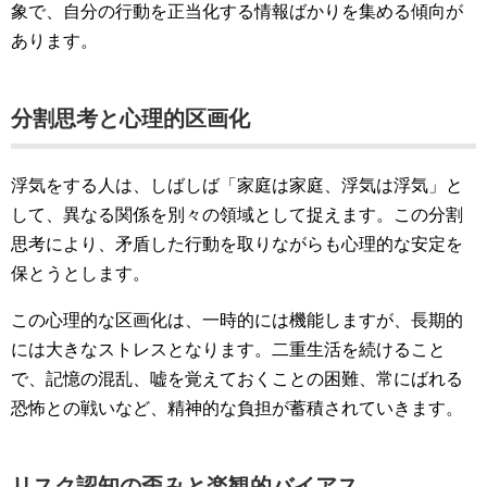
象で、自分の行動を正当化する情報ばかりを集める傾向が
あります。
分割思考と心理的区画化
浮気をする人は、しばしば「家庭は家庭、浮気は浮気」と
して、異なる関係を別々の領域として捉えます。この分割
思考により、矛盾した行動を取りながらも心理的な安定を
保とうとします。
この心理的な区画化は、一時的には機能しますが、長期的
には大きなストレスとなります。二重生活を続けること
で、記憶の混乱、嘘を覚えておくことの困難、常にばれる
恐怖との戦いなど、精神的な負担が蓄積されていきます。
リスク認知の歪みと楽観的バイアス