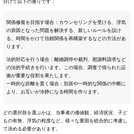
分けて以下の通りです：
関係修復を目指す場合：カウンセリングを受ける、浮気
の原因となった問題を解決する、新しいルールを設け
る、時間をかけて信頼関係を再構築するなどの方法があ
ります。
法的対応を行う場合：離婚調停や裁判、慰謝料請求など
の法的手続きを行います。この場合、調査で得られた証
拠が重要な役割を果たします。
一時的な距離を置く場合：別居や一時的な関係の中断に
より、お互いが冷静になる時間を作ります。
どの選択肢を選ぶかは、当事者の価値観、経済状況、子ど
もの有無、浮気の程度など、様々な要因を総合的に考慮し
て決める必要があります。