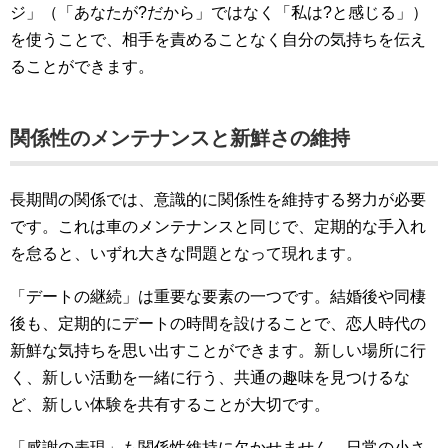
ジ」（「あなたが?だから」ではなく「私は?と感じる」）
を使うことで、相手を責めることなく自分の気持ちを伝え
ることができます。
関係性のメンテナンスと新鮮さの維持
長期間の関係では、意識的に関係性を維持する努力が必要
です。これは車のメンテナンスと同じで、定期的な手入れ
を怠ると、いずれ大きな問題となって現れます。
「デートの継続」は重要な要素の一つです。結婚後や同棲
後も、定期的にデートの時間を設けることで、恋人時代の
新鮮な気持ちを思い出すことができます。新しい場所に行
く、新しい活動を一緒に行う、共通の趣味を見つけるな
ど、新しい体験を共有することが大切です。
「感謝の表現」も関係性維持に欠かせません。日常の小さ