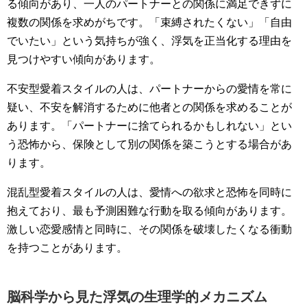
る傾向があり、一人のパートナーとの関係に満足できずに
複数の関係を求めがちです。「束縛されたくない」「自由
でいたい」という気持ちが強く、浮気を正当化する理由を
見つけやすい傾向があります。
不安型愛着スタイルの人は、パートナーからの愛情を常に
疑い、不安を解消するために他者との関係を求めることが
あります。「パートナーに捨てられるかもしれない」とい
う恐怖から、保険として別の関係を築こうとする場合があ
ります。
混乱型愛着スタイルの人は、愛情への欲求と恐怖を同時に
抱えており、最も予測困難な行動を取る傾向があります。
激しい恋愛感情と同時に、その関係を破壊したくなる衝動
を持つことがあります。
脳科学から見た浮気の生理学的メカニズム