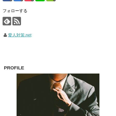
フォローする
愛人対策.net
PROFILE