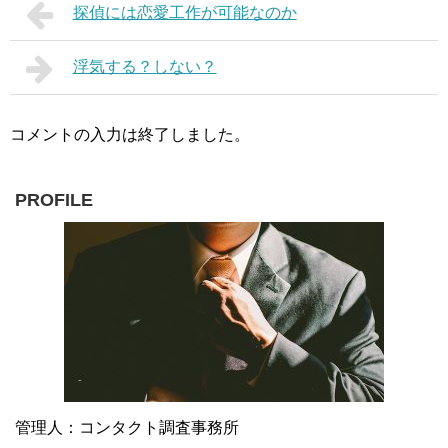
探偵には恋愛工作が可能なのか
浮気する？しない？
コメントの入力は終了しました。
PROFILE
管理人：コンタクト調査事務所