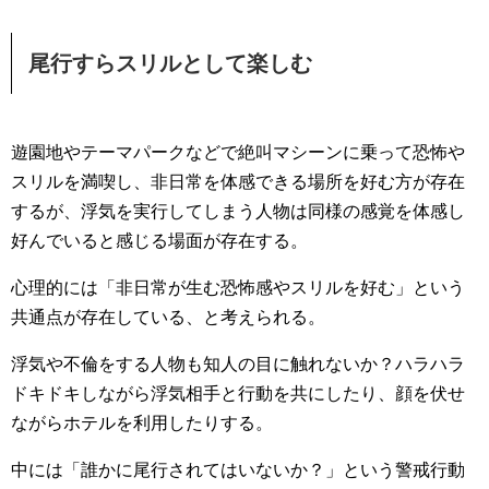
尾行すらスリルとして楽しむ
遊園地やテーマパークなどで絶叫マシーンに乗って恐怖や
スリルを満喫し、非日常を体感できる場所を好む方が存在
するが、浮気を実行してしまう人物は同様の感覚を体感し
好んでいると感じる場面が存在する。
心理的には「非日常が生む恐怖感やスリルを好む」という
共通点が存在している、と考えられる。
浮気や不倫をする人物も知人の目に触れないか？ハラハラ
ドキドキしながら浮気相手と行動を共にしたり、顔を伏せ
ながらホテルを利用したりする。
中には「誰かに尾行されてはいないか？」という警戒行動