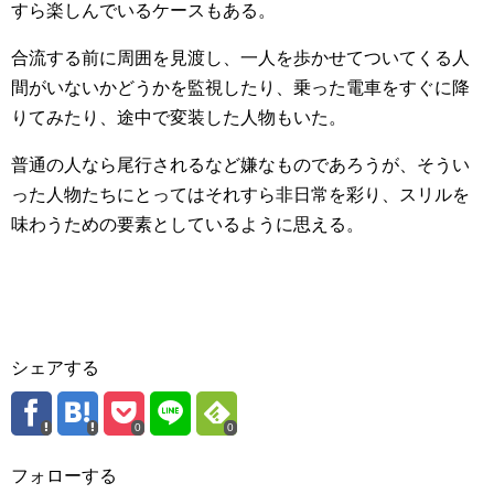
すら楽しんでいるケースもある。
合流する前に周囲を見渡し、一人を歩かせてついてくる人
間がいないかどうかを監視したり、乗った電車をすぐに降
りてみたり、途中で変装した人物もいた。
普通の人なら尾行されるなど嫌なものであろうが、そうい
った人物たちにとってはそれすら非日常を彩り、スリルを
味わうための要素としているように思える。
シェアする
0
0
フォローする